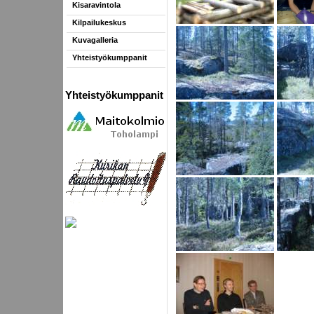
Kisaravintola
Kilpailukeskus
Kuvagalleria
Yhteistyökumppanit
Yhteistyökumppanit