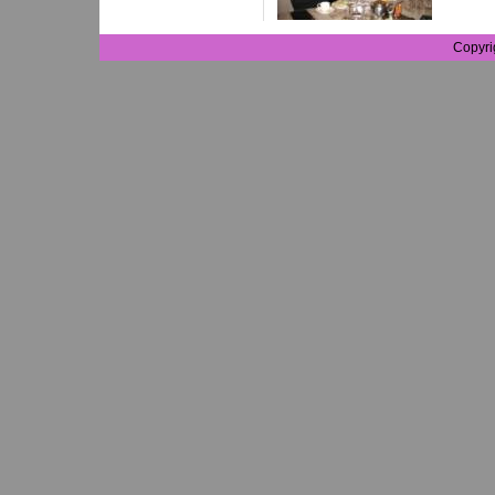
Copyri